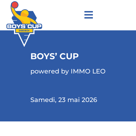
BOYS’ CUP
powered by IMMO LEO
Samedi, 23 mai 2026