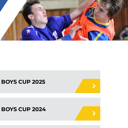
BOYS CUP 2025
BOYS CUP 2024