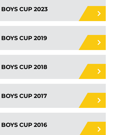
BOYS CUP 2023
BOYS CUP 2019
BOYS CUP 2018
BOYS CUP 2017
BOYS CUP 2016