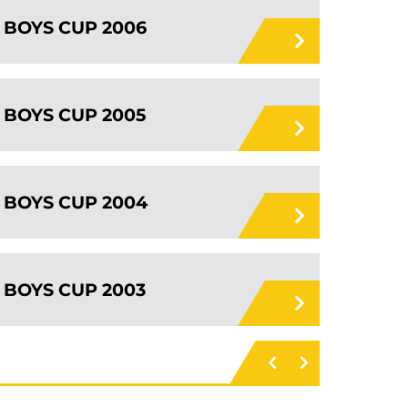
BOYS CUP 2006
BOYS CUP 2005
BOYS CUP 2004
BOYS CUP 2003