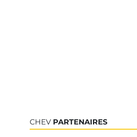
CHEV
PARTENAIRES