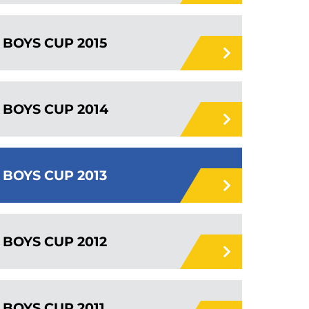
BOYS CUP 2015
BOYS CUP 2014
BOYS CUP 2013
BOYS CUP 2012
BOYS CUP 2011