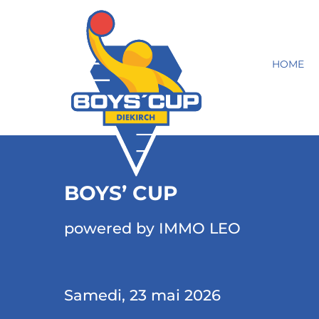
HOME
BOYS’ CUP
powered by IMMO LEO
Samedi, 23 mai 2026