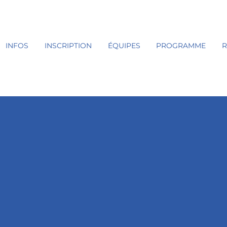
INFOS
INSCRIPTION
ÉQUIPES
PROGRAMME
R