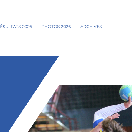
ÉSULTATS 2026
PHOTOS 2026
ARCHIVES