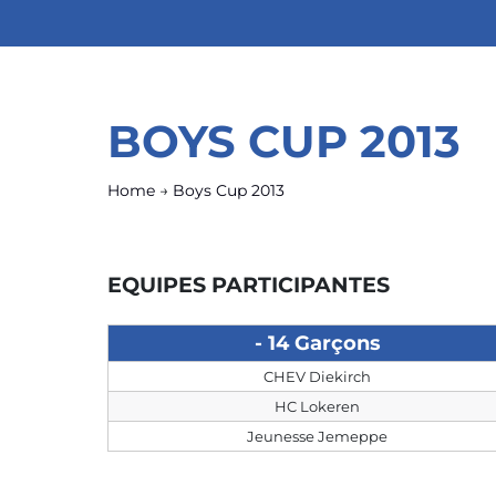
BOYS CUP 2013
Home
→
Boys Cup 2013
EQUIPES PARTICIPANTES
- 14 Garçons
CHEV Diekirch
HC Lokeren
Jeunesse Jemeppe