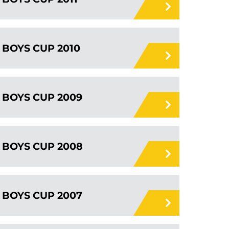
BOYS CUP 2010
BOYS CUP 2009
BOYS CUP 2008
BOYS CUP 2007