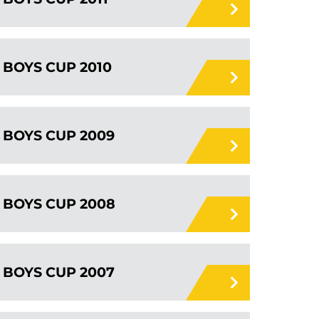
BOYS CUP 2010
BOYS CUP 2009
BOYS CUP 2008
BOYS CUP 2007