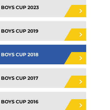
BOYS CUP 2023
BOYS CUP 2019
BOYS CUP 2018
BOYS CUP 2017
BOYS CUP 2016