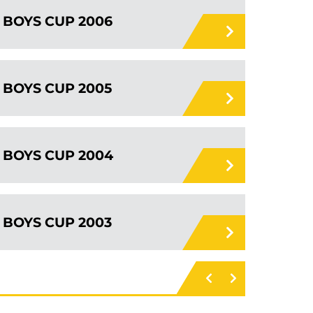
BOYS CUP 2006
BOYS CUP 2005
BOYS CUP 2004
BOYS CUP 2003