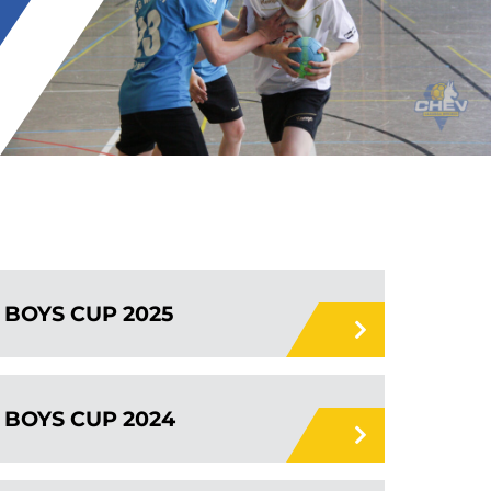
BOYS CUP 2025
BOYS CUP 2024