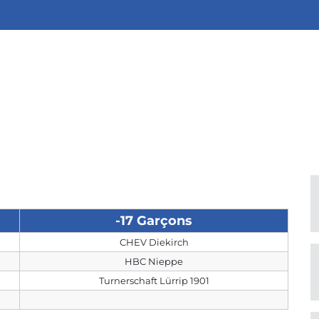
-17 Garçons
CHEV Diekirch
HBC Nieppe
Turnerschaft Lürrip 1901