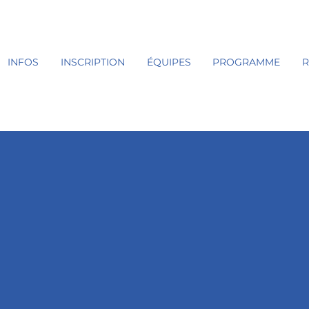
INFOS
INSCRIPTION
ÉQUIPES
PROGRAMME
R