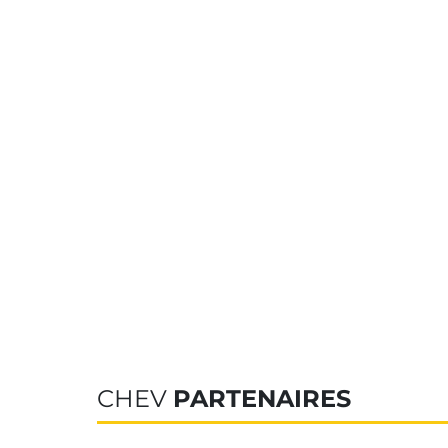
CHEV
PARTENAIRES