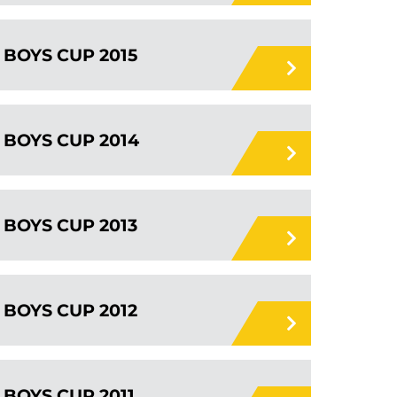
BOYS CUP 2015
BOYS CUP 2014
BOYS CUP 2013
BOYS CUP 2012
BOYS CUP 2011