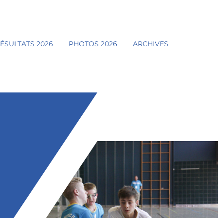
ÉSULTATS 2026
PHOTOS 2026
ARCHIVES