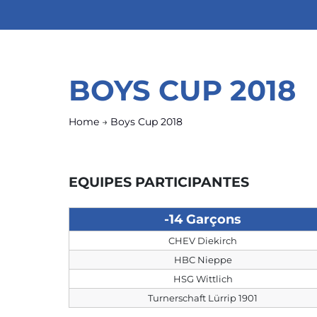
BOYS CUP 2018
Home
→
Boys Cup 2018
EQUIPES PARTICIPANTES
-14 Garçons
CHEV Diekirch
HBC Nieppe
HSG Wittlich
Turnerschaft Lürrip 1901