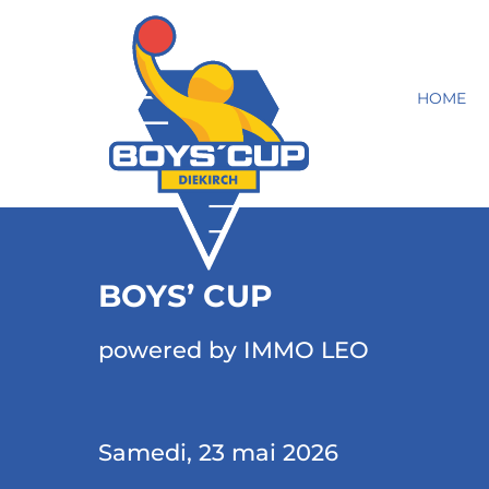
HOME
BOYS’ CUP
powered by IMMO LEO
Samedi, 23 mai 2026