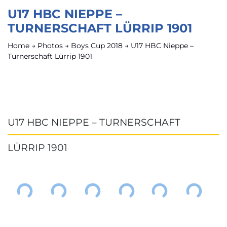
U17 HBC NIEPPE –
TURNERSCHAFT LÜRRIP 1901
Home
→
Photos
→
Boys Cup 2018
→
U17 HBC Nieppe –
Turnerschaft Lürrip 1901
U17 HBC NIEPPE – TURNERSCHAFT
LÜRRIP 1901