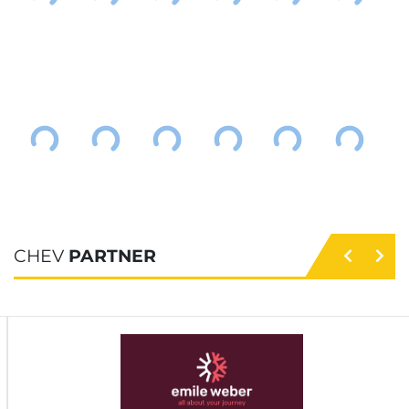
CHEV
PARTNER